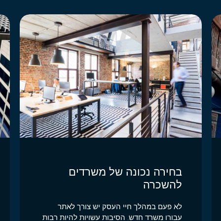
בחירה נכונה של משרדים
להשכרה
לא פעם במהלך חיי העסק יש צורך לאתר
עבורו משרד חדש. הסיבות עשויות להיות רבות