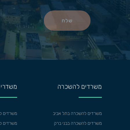
שלח
משרדים להשכרה
משדרים
משרדים להשכרה בתל אביב
משרדים ל
משרדים להשכרה בבני ברק
משרדים למ