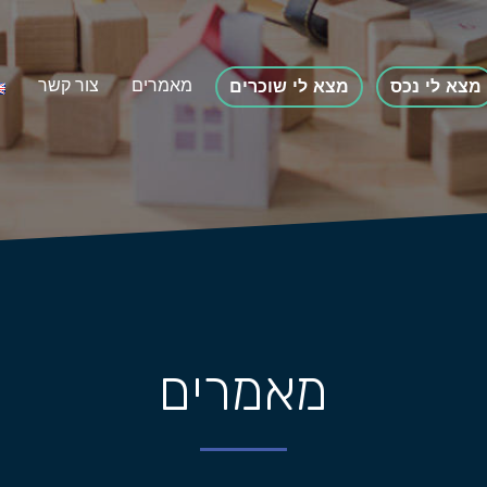
מאמרים
צור קשר
מצא לי נכס
מצא לי שוכרים
מאמרים