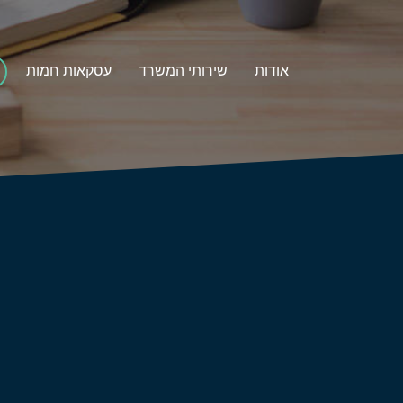
אודות
שירותי המשרד
עסקאות חמות