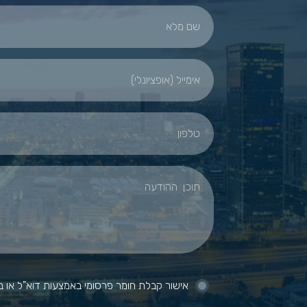
אישור קבלת חומר פרסומי באמצעות דוא"ל או ב