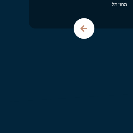
מחוז תל