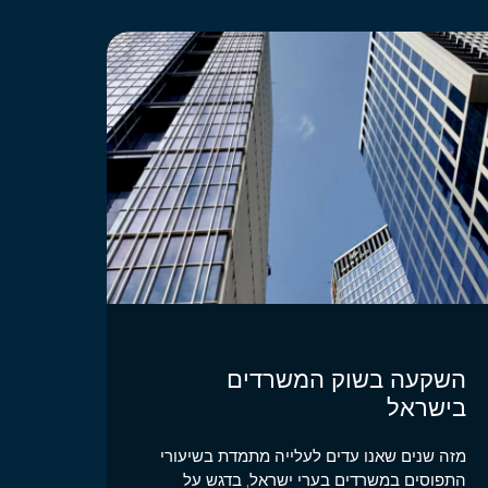
השקעה בשוק המשרדים
בישראל
מזה שנים שאנו עדים לעלייה מתמדת בשיעורי
התפוסים במשרדים בערי ישראל, בדגש על