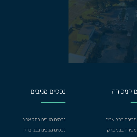
 למכירה
נכסים מניבים
מכירה בתל אביב
נכסים מניבים בתל אביב
כירה בבני ברק
נכסים מניבים בבני ברק