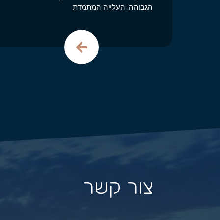
הגבוהה, העלייה המתמדת
צור קשר