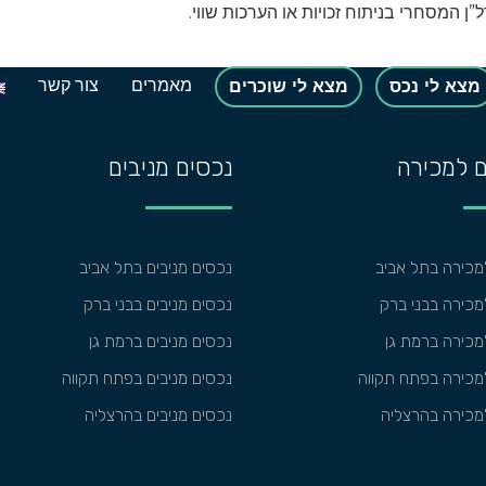
ן המסחרי בניתוח זכויות או הערכות שווי.
מאמרים
צור קשר
מצא לי נכס
מצא לי שוכרים
 למכירה
נכסים מניבים
מכירה בתל אביב
נכסים מניבים בתל אביב
כירה בבני ברק
נכסים מניבים בבני ברק
כירה ברמת גן
נכסים מניבים ברמת גן
מכירה בפתח תקווה
נכסים מניבים בפתח תקווה
מכירה בהרצליה
נכסים מניבים בהרצליה