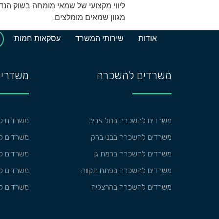
ליווי מקצועי של שמאי מומחה בשוק הנדל”
מגוון שמאים מומלצים.
אודות
שירותי המשרד
עסקאות חמות
משרדים להשכרה
משדרים
משרדים להשכרה בתל אביב
משרדים ל
משרדים להשכרה בבני ברק
משרדים למ
משרדים להשכרה ברמת גן
משרדים למ
משרדים להשכרה בפתח תקווה
משרדים ל
משרדים להשכרה בהרצליה
משרדים ל