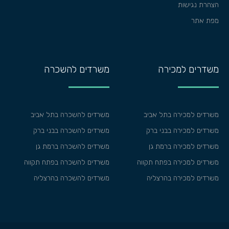
הצהרת נגישות
מפת אתר
משדרים למכירה
משרדים להשכרה
משרדים למכירה בתל אביב
משרדים להשכרה בתל אביב
משרדים למכירה בבני ברק
משרדים להשכרה בבני ברק
משרדים למכירה ברמת גן
משרדים להשכרה ברמת גן
משרדים למכירה בפתח תקווה
משרדים להשכרה בפתח תקווה
משרדים למכירה בהרצליה
משרדים להשכרה בהרצליה