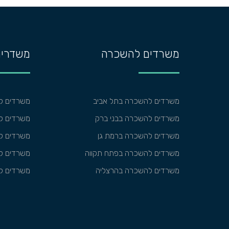
משרדים להשכרה
משדרים
משרדים להשכרה בתל אביב
משרדים ל
משרדים להשכרה בבני ברק
משרדים למ
משרדים להשכרה ברמת גן
משרדים למ
משרדים להשכרה בפתח תקווה
משרדים ל
משרדים להשכרה בהרצליה
משרדים ל