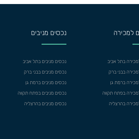
 למכירה
נכסים מניבים
מכירה בתל אביב
נכסים מניבים בתל אביב
כירה בבני ברק
נכסים מניבים בבני ברק
כירה ברמת גן
נכסים מניבים ברמת גן
מכירה בפתח תקווה
נכסים מניבים בפתח תקווה
מכירה בהרצליה
נכסים מניבים בהרצליה