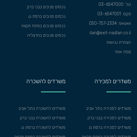
טל: 03-6547000
נכסים מניבים בבני ברק
פקס: 03-6547001
נכסים מניבים ברמת גן
וואצאפ:
050-757-2334
נכסים מניבים בפתח תקווה
ilan@exit-nadlan.co.il
נכסים מניבים בהרצליה
הצהרת נגישות
מפת אתר
משדרים למכירה
משרדים להשכרה
משרדים למכירה בתל אביב
משרדים להשכרה בתל אביב
משרדים למכירה בבני ברק
משרדים להשכרה בבני ברק
משרדים למכירה ברמת גן
משרדים להשכרה ברמת גן
משרדים למכירה בפתח תקווה
משרדים להשכרה בפתח תקווה