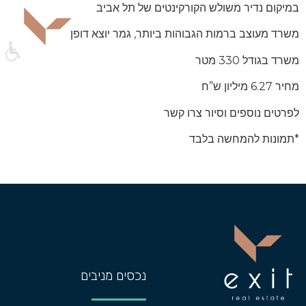
במיקום נדיר משולש הקורקינטים של תל אביב
משרד מעוצב ברמות הגבוהות ביותר, גמר יוצא דופן
משרד בגודל 330 מטר
מחיר 6.27 מיליון ש”ח
לפרטים נוספים וסיור צרו קשר
*תמונות להמחשה בלבד
נכסים מניבים