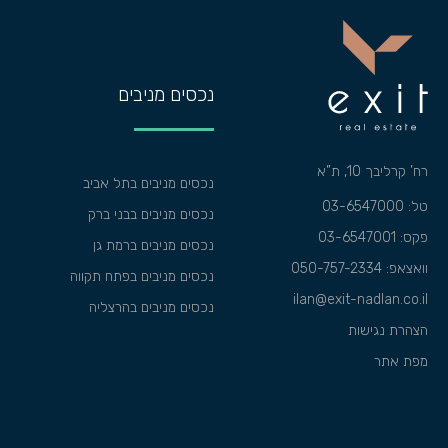
נכסים מניבים
רח’ קרליבך 10, ת”א
נכסים מניבים בתל אביב
טל: 03-6547000
נכסים מניבים בבני ברק
פקס: 03-6547001
נכסים מניבים ברמת גן
וואצאפ:
050-757-2334
נכסים מניבים בפתח תקווה
ilan@exit-nadlan.co.il
נכסים מניבים בהרצליה
הצהרת נגישות
מפת אתר