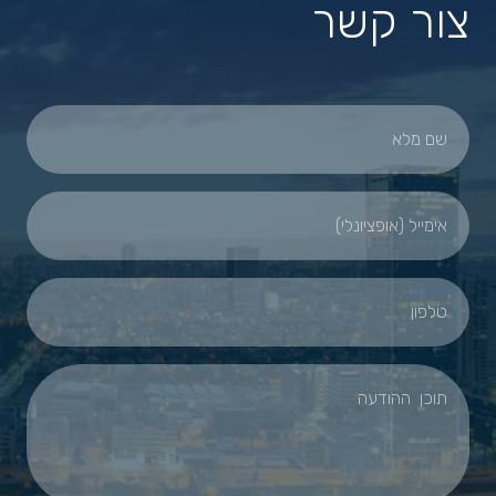
צור קשר