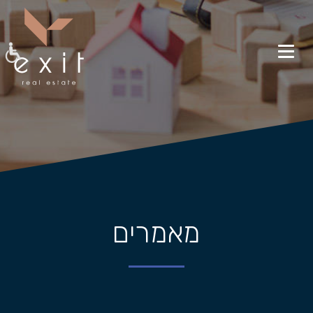
מאמרים