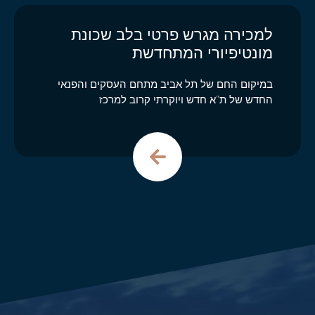
למכירה מגרש פרטי בלב שכונת
מונטיפיורי המתחדשת
במיקום החם של תל אביב מתחם העסקים והפנאי
החדש של ת”א חדש ויוקרתי קרוב למרכז