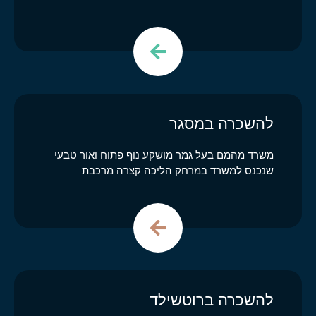
להשכרה במסגר
משרד מהמם בעל גמר מושקע נוף פתוח ואור טבעי
שנכנס למשרד במרחק הליכה קצרה מרכבת
להשכרה ברוטשילד