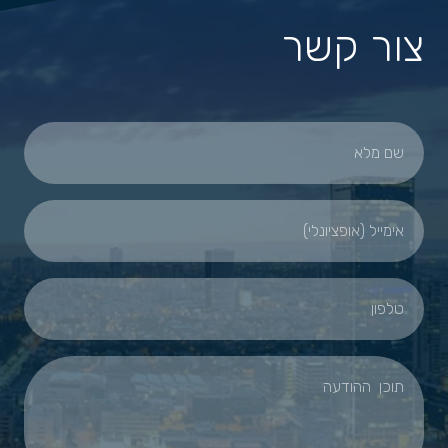
צור קשר