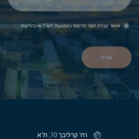
אישור קבלת חומר פרסומי באמצעות דוא"ל או בהודעות
שלח
רח' קרליבך 10, ת"א