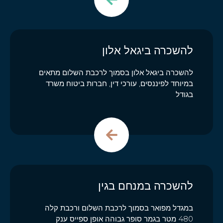
להשכרה ביגאל אלון
להשכרה ביגאל אלון בסמוך לרכבת השלום מתאים
במיוחד לפיננסים, עורכי דין, חברות ביטוח משרד
בגודל
להשכרה במנחם בגין
במגדל מפואר בסמוך לרכבת השלום ורכבת קלה
480 מטר בגמר סופר גבוהה אופן ספייס ענק