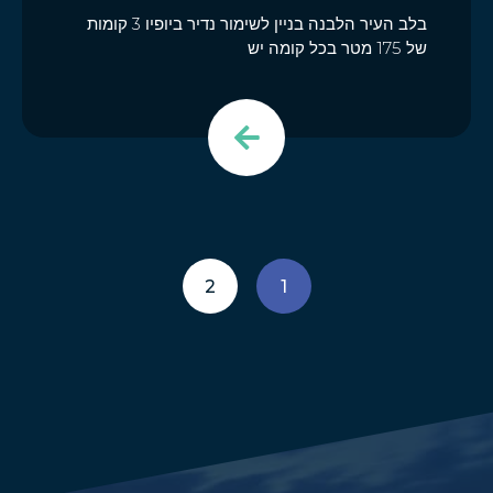
בלב העיר הלבנה בניין לשימור נדיר ביופיו 3 קומות
של 175 מטר בכל קומה יש
2
1