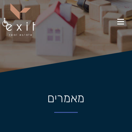
מאמרים