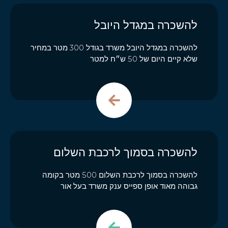
להשכרה במגדל היובל
להשכרה במגדל היובל משרד בגודל 300 מטר במחיר
שלא קיים היום של 50 ש״ח למטר
להשכרה בסמוך לרכבת השלום
להשכרה בסמוך לרכבת השלום 500 מטר בקומה
גבוהה מאוד אופן ספייס ענק משרד בעל אור